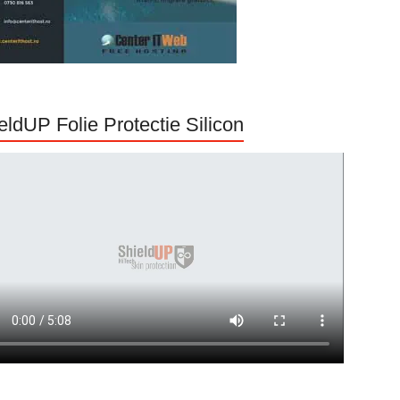
eldUP Folie Protectie Silicon