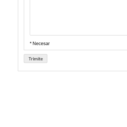
* Necesar