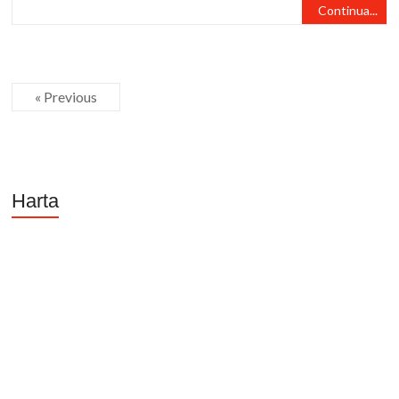
Continua...
« Previous
Harta