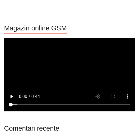
Magazin online GSM
Comentari recente