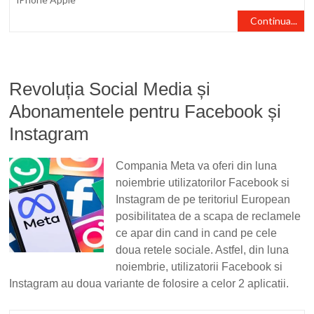
Continua...
Revoluția Social Media și
Abonamentele pentru Facebook și
Instagram
Compania Meta va oferi din luna
noiembrie utilizatorilor Facebook si
Instagram de pe teritoriul European
posibilitatea de a scapa de reclamele
ce apar din cand in cand pe cele
doua retele sociale. Astfel, din luna
noiembrie, utilizatorii Facebook si
Instagram au doua variante de folosire a celor 2 aplicatii.