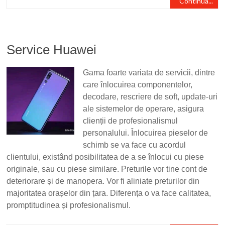
Continua...
Service Huawei
Gama foarte variata de servicii, dintre
care înlocuirea componentelor,
decodare, rescriere de soft, update-uri
ale sistemelor de operare, asigura
clienții de profesionalismul
personalului. Înlocuirea pieselor de
schimb se va face cu acordul
clientului, existând posibilitatea de a se înlocui cu piese
originale, sau cu piese similare. Preturile vor tine cont de
deteriorare și de manopera. Vor fi aliniate preturilor din
majoritatea orașelor din țara. Diferența o va face calitatea,
promptitudinea și profesionalismul.