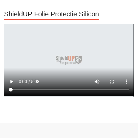
ShieldUP Folie Protectie Silicon