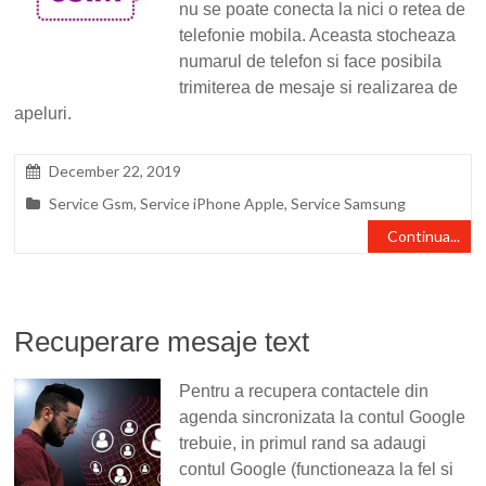
nu se poate conecta la nici o retea de
telefonie mobila. Aceasta stocheaza
numarul de telefon si face posibila
trimiterea de mesaje si realizarea de
apeluri.
December 22, 2019
Service Gsm
,
Service iPhone Apple
,
Service Samsung
Continua...
Recuperare mesaje text
Pentru a recupera contactele din
agenda sincronizata la contul Google
trebuie, in primul rand sa adaugi
contul Google (functioneaza la fel si