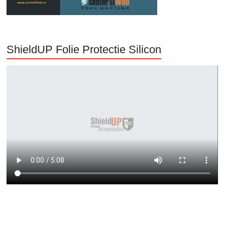
ShieldUP Folie Protectie Silicon