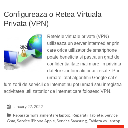
Configureaza o Retea Virtuala
Privata (VPN)
Retelele virtuale private (VPN)
utilizeaza un server intermediar prin
care orice utilizator de smartphone
poate beneficia si pastra un grad de
confidentialitate mai mare, in privinta
datelor si informatiilor accesate. Prin
urmare, atat algoritmii Google cat si
furnizorii de servicii de Internet nu pot urmari sau inregistra
activitatea utilizatorilor de internet care folosesc VPN.
January 27, 2022
Reparatii mufa alimentare laptop
,
Reparatii Tablete
,
Service
Gsm
,
Service iPhone Apple
,
Service Samsung
,
Tableta vs Laptop