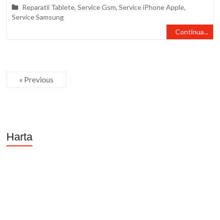
Reparatii Tablete
,
Service Gsm
,
Service iPhone Apple
,
Service Samsung
Continua...
« Previous
Harta