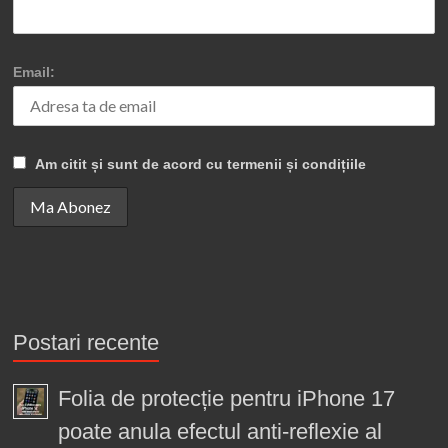
Email:
Am citit și sunt de acord cu termenii și condițiile
Postari recente
Folia de protecție pentru iPhone 17
poate anula efectul anti-reflexie al