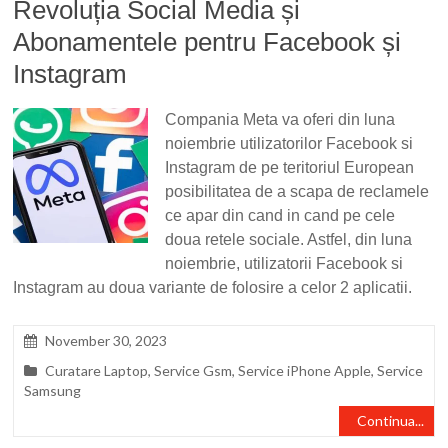
Revoluția Social Media și
Abonamentele pentru Facebook și
Instagram
Compania Meta va oferi din luna
noiembrie utilizatorilor Facebook si
Instagram de pe teritoriul European
posibilitatea de a scapa de reclamele
ce apar din cand in cand pe cele
doua retele sociale. Astfel, din luna
noiembrie, utilizatorii Facebook si
Instagram au doua variante de folosire a celor 2 aplicatii.
November 30, 2023
Curatare Laptop
,
Service Gsm
,
Service iPhone Apple
,
Service
Samsung
Continua...