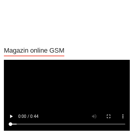
Magazin online GSM