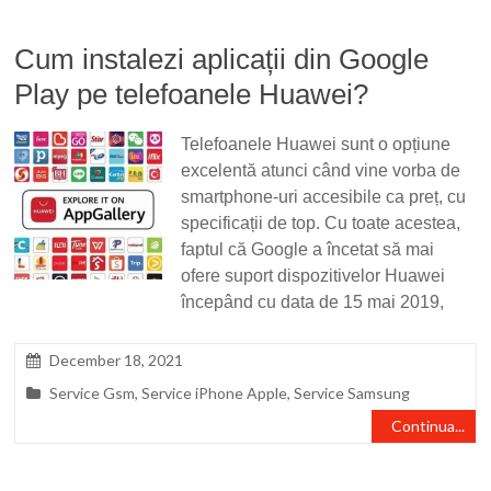
Cum instalezi aplicații din Google
Play pe telefoanele Huawei?
Telefoanele Huawei sunt o opțiune
excelentă atunci când vine vorba de
smartphone-uri accesibile ca preț, cu
specificații de top. Cu toate acestea,
faptul că Google a încetat să mai
ofere suport dispozitivelor Huawei
începând cu data de 15 mai 2019,
December 18, 2021
Service Gsm
,
Service iPhone Apple
,
Service Samsung
Continua...