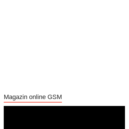
Magazin online GSM