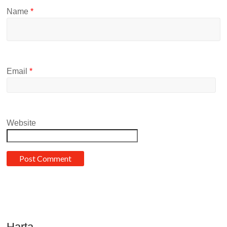
Name
*
Email
*
Website
Harta