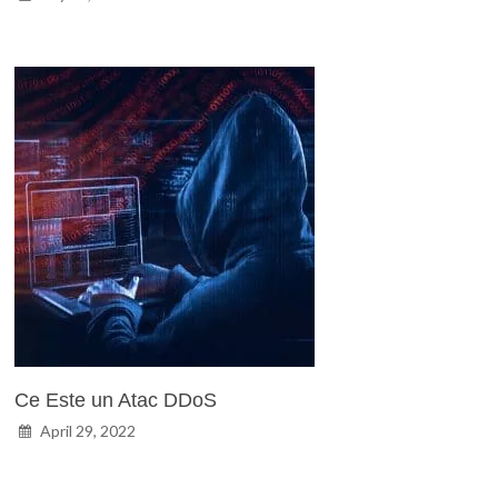
Ce Este un Atac DDoS
April 29, 2022