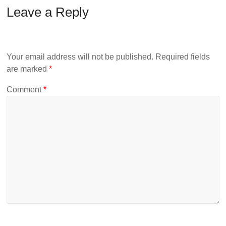
Leave a Reply
Your email address will not be published.
Required fields
are marked
*
Comment
*