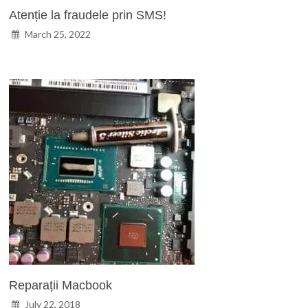
Atenție la fraudele prin SMS!
March 25, 2022
Reparații Macbook
July 22, 2018