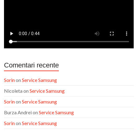
Comentari recente
Sorin
on
Service Samsung
Nicoleta
on
Service Samsung
Sorin
on
Service Samsung
Burza Andrei
on
Service Samsung
Sorin
on
Service Samsung