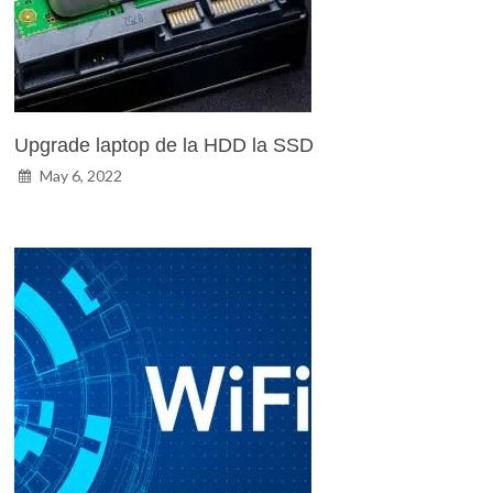
Upgrade laptop de la HDD la SSD
May 6, 2022