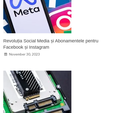
Revoluția Social Media și Abonamentele pentru
Facebook și Instagram
November 30, 2023