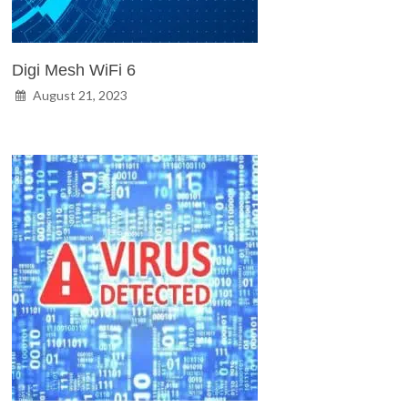
Digi Mesh WiFi 6
August 21, 2023