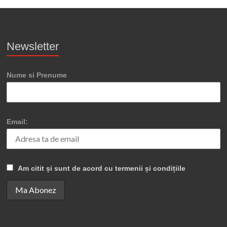
Newsletter
Nume si Prenume
Email:
Am citit și sunt de acord cu termenii și condițiile