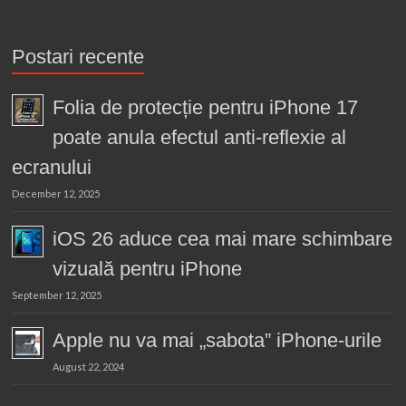
Postari recente
Folia de protecție pentru iPhone 17
poate anula efectul anti-reflexie al
ecranului
December 12, 2025
iOS 26 aduce cea mai mare schimbare
vizuală pentru iPhone
September 12, 2025
Apple nu va mai „sabota” iPhone-urile
August 22, 2024