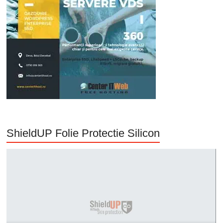
ShieldUP Folie Protectie Silicon