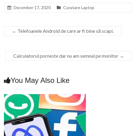
December 17, 2020
Curatare Laptop
←
Telefoanele Android de care ar fi bine să scapi.
Calculatorul porneste dar nu am semnal pe monitor
→
You May Also Like