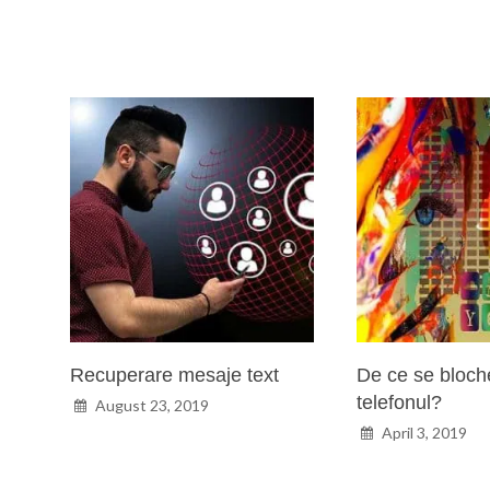
Recuperare mesaje text
De ce se bloc
telefonul?
August 23, 2019
April 3, 2019