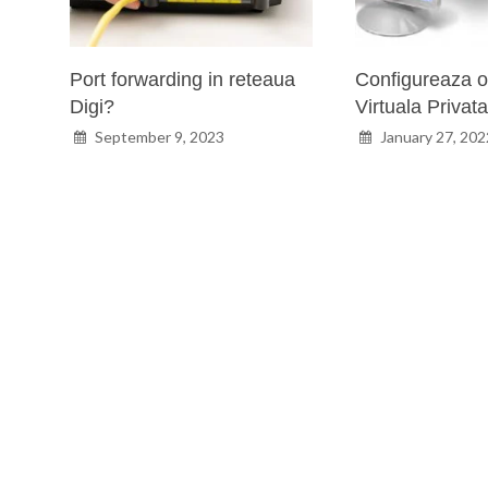
Port forwarding in reteaua
Configureaza 
Digi?
Virtuala Privat
September 9, 2023
January 27, 202