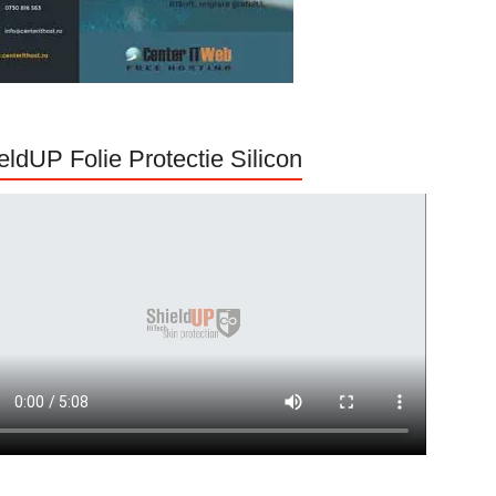
eldUP Folie Protectie Silicon